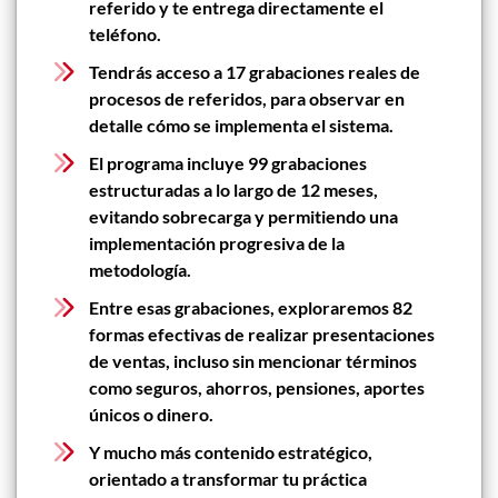
referido y te entrega directamente el
teléfono.
Tendrás acceso a 17 grabaciones reales de
procesos de referidos, para observar en
detalle cómo se implementa el sistema.
El programa incluye 99 grabaciones
estructuradas a lo largo de 12 meses,
evitando sobrecarga y permitiendo una
implementación progresiva de la
metodología.
Entre esas grabaciones, exploraremos 82
formas efectivas de realizar presentaciones
de ventas, incluso sin mencionar términos
como seguros, ahorros, pensiones, aportes
únicos o dinero.
Y mucho más contenido estratégico,
orientado a transformar tu práctica