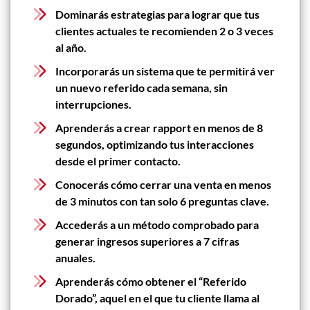
Dominarás estrategias para lograr que tus
clientes actuales te recomienden 2 o 3 veces
al año.
Incorporarás un sistema que te permitirá ver
un nuevo referido cada semana, sin
interrupciones.
Aprenderás a crear rapport en menos de 8
segundos, optimizando tus interacciones
desde el primer contacto.
Conocerás cómo cerrar una venta en menos
de 3 minutos con tan solo 6 preguntas clave.
Accederás a un método comprobado para
generar ingresos superiores a 7 cifras
anuales.
Aprenderás cómo obtener el “Referido
Dorado”, aquel en el que tu cliente llama al