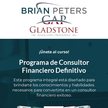
¡Únete al curso!
Programa de Consultor
Financiero Definitivo
Este programa integral está diseñado para
brindarte los conocimientos y habilidades
necesarios para convertirte en un consultor
financiero exitoso.