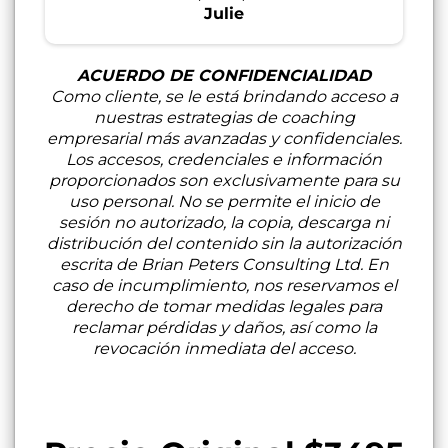
Julie
ACUERDO DE CONFIDENCIALIDAD
Como cliente, se le está brindando acceso a
nuestras estrategias de coaching
empresarial más avanzadas y confidenciales.
Los accesos, credenciales e información
proporcionados son exclusivamente para su
uso personal. No se permite el inicio de
sesión no autorizado, la copia, descarga ni
distribución del contenido sin la autorización
escrita de Brian Peters Consulting Ltd. En
caso de incumplimiento, nos reservamos el
derecho de tomar medidas legales para
reclamar pérdidas y daños, así como la
revocación inmediata del acceso.