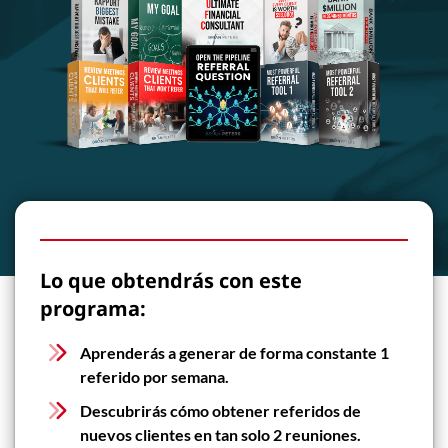
Lo que obtendrás con este
programa:
Aprenderás a generar de forma constante 1
referido por semana.
Descubrirás cómo obtener referidos de
nuevos clientes en tan solo 2 reuniones.